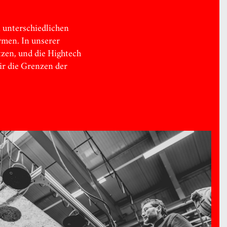
 unterschiedlichen
rmen. In unserer
zen, und die Hightech
ir die Grenzen der