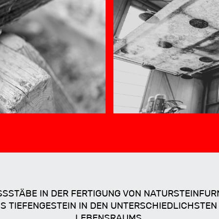
ASSSTÄBE IN DER FERTIGUNG VON NATURSTEINFUR
 TIEFENGESTEIN IN DEN UNTERSCHIEDLICHSTEN
EBENSRAUMS.