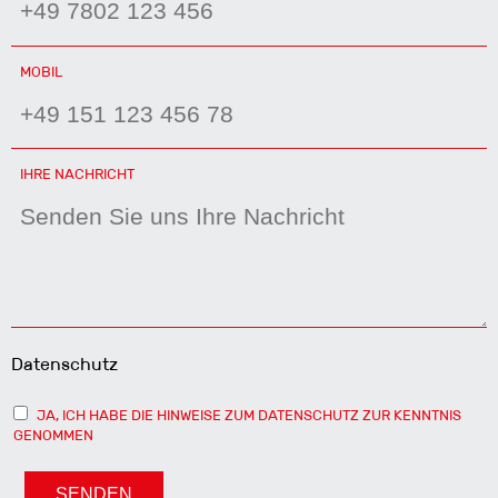
MOBIL
IHRE NACHRICHT
Datenschutz
JA, ICH HABE DIE HINWEISE ZUM DATENSCHUTZ ZUR KENNTNIS
GENOMMEN