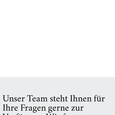
Unser Team steht Ihnen für
Ihre Fragen gerne zur