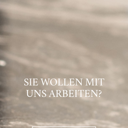
SIE WOLLEN MIT
UNS ARBEITEN?