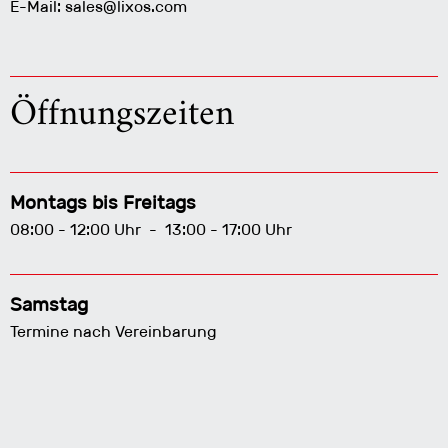
E-Mail:
sales@lixos.com
Öffnungszeiten
Montags bis Freitags
08:00 - 12:00 Uhr - 13:00 - 17:00 Uhr
Samstag
Termine nach Vereinbarung