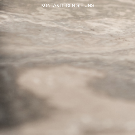
KONTAKTIEREN SIE UNS