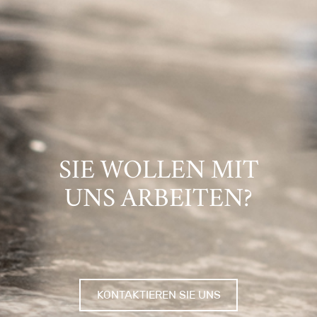
SIE WOLLEN MIT
UNS ARBEITEN?
KONTAKTIEREN SIE UNS