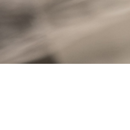
Stone Innovations