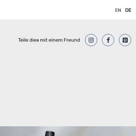
EN
DE
Teile dies mit einem Freund