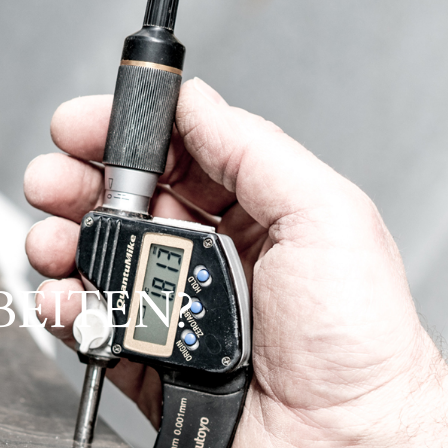
BEITEN?