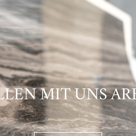
LLEN MIT UNS AR