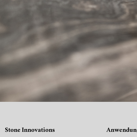
Stone Innovations
Anwendun