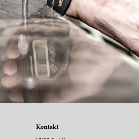
Kontakt